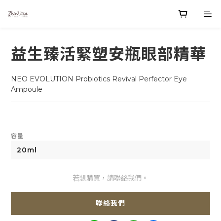
益生臻活緊塑安瓶眼部精華
NEO EVOLUTION Probiotics Revival Perfector Eye 
Ampoule
容量
若想購買，請聯絡我們。
聯絡我們