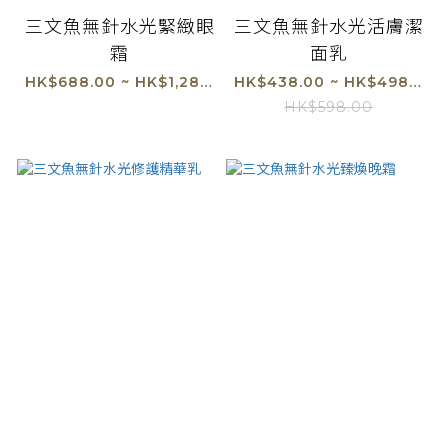
三文魚無針水光緊緻眼
三文魚無針水光活膚潔
霜
面乳
HK$688.00 ~ HK$1,288.00
HK$438.00 ~ HK$498.00
HK$598.00