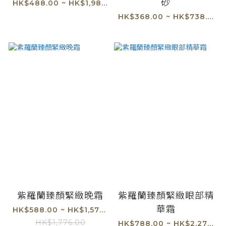
砂
HK$488.00 ~ HK$1,988.00
HK$368.00 ~ HK$738.00
紫羅蘭臻顏緊緻晚霜
紫羅蘭臻顏緊緻眼部精
華霜
HK$588.00 ~ HK$1,576.00
HK$1,776.00
HK$788.00 ~ HK$2,276.00