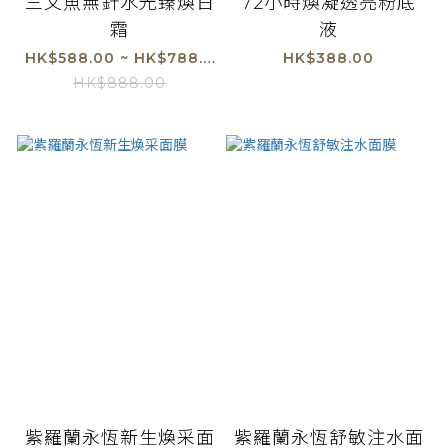
三文魚無針水光臻煥日
72小時煥凝透亮粉底
霜
液
HK$588.00 ~ HK$788.00
HK$388.00
HK$888.00
紫羅蘭永恆新生煥采面
紫羅蘭永恆舒敏注水面