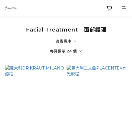
Facial Treatment - 面部護理
商品排序
每頁顯示 24 個