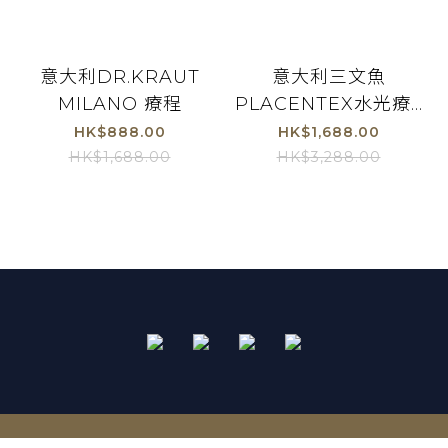
意大利DR.KRAUT
意大利三文魚
MILANO 療程
PLACENTEX水光療...
HK$888.00
HK$1,688.00
HK$1,688.00
HK$3,288.00