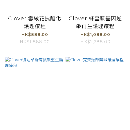
Clover 雪絨花抗醣化
Clover 蜂皇漿基因逆
護理療程
齡再生護理療程
HK$888.00
HK$1,088.00
HK$1,888.00
HK$2,288.00