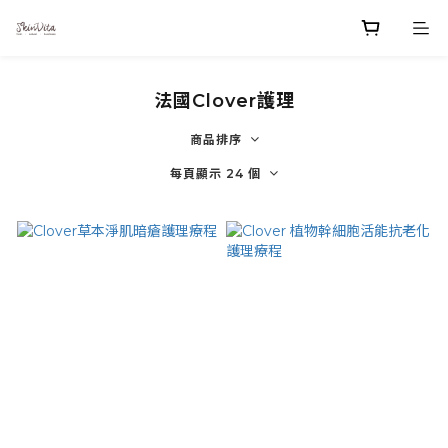
法國Clover護理
商品排序
每頁顯示 24 個