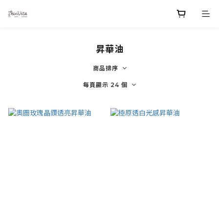
昇華油
商品排序
每頁顯示 24 個