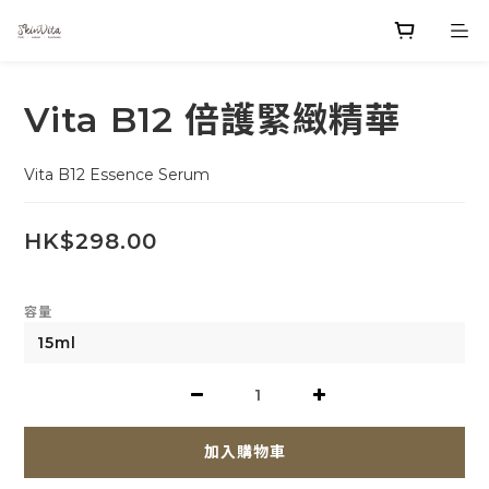
Vita B12 倍護緊緻精華
Vita B12 Essence Serum
HK$298.00
容量
加入購物車