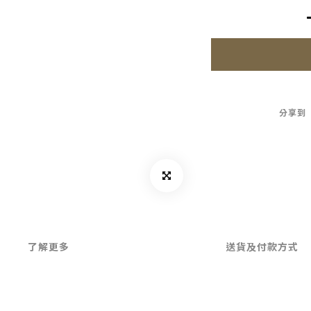
分享到
了解更多
送貨及付款方式