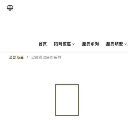
首頁
限時優惠
產品系列
產品類型
全部商品
皮膚管理療程系列