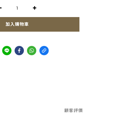
加入購物車
顧客評價