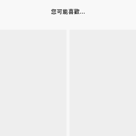
您可能喜歡...