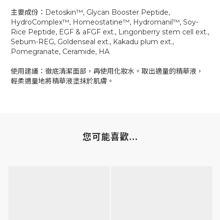
主要成份：Detoskin™️, Glycan Booster Peptide,
HydroComplex™️, Homeostatine™️, Hydromanil™️, Soy-
Rice Peptide, EGF & aFGF ext., Lingonberry stem cell ext.,
Sebum-REG, Goldenseal ext., Kakadu plum ext.,
Pomegranate, Ceramide, HA
使用建議：徹底清潔面部，再使用化妝水。取出適量的精華液，
輕柔適量地將精華液塗抹於肌膚。
您可能喜歡...