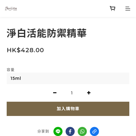
淨白活能防禦精華
HK$428.00
容量
加入購物車
分享到