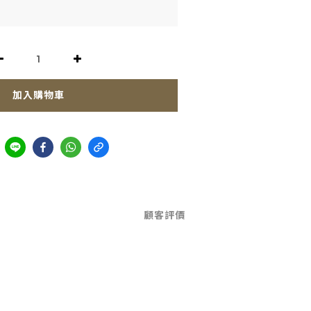
加入購物車
顧客評價