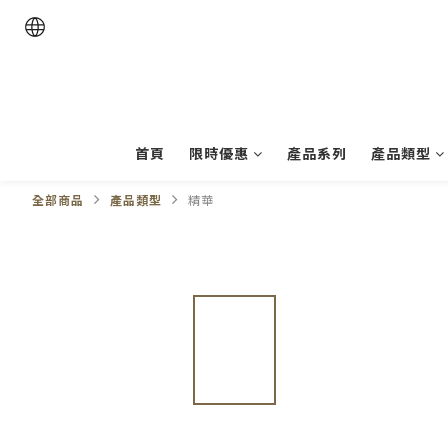
首頁
限時優惠
產品系列
產品類型
全部商品
產品類型
精華