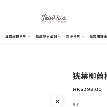
身體護理系列
特調配方系列
彩妝系列
美容護理
狹葉柳蘭
HK$398.00
尺寸