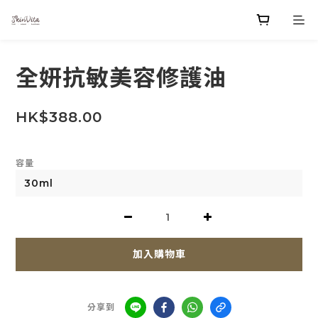
全妍抗敏美容修護油
HK$388.00
容量
加入購物車
分享到