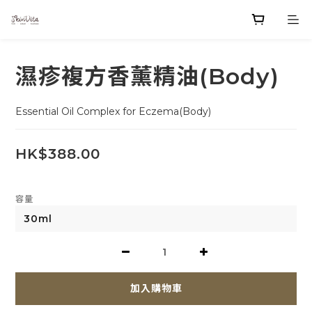
濕疹複方香薰精油(Body)
Essential Oil Complex for Eczema(Body)
HK$388.00
容量
加入購物車