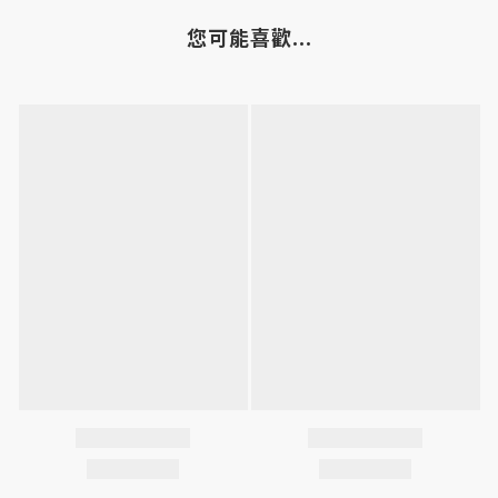
您可能喜歡...