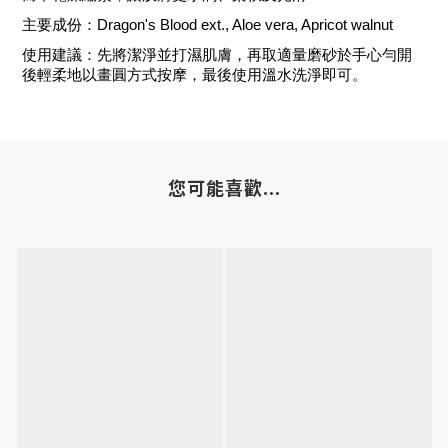
主要成份：Dragon's Blood ext., Aloe vera, Apricot walnut
使用建議：先將潔淨並打濕肌膚，再取適量磨砂於手心勻開
後輕柔地以畫圓方式按摩，最後使用溫水洗淨即可。
您可能喜歡...