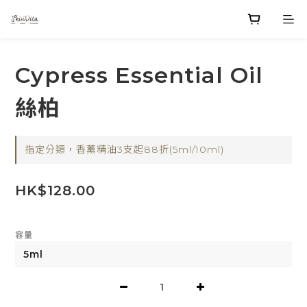
Cypress Essential Oil
絲柏
指定分類，香薰精油3支起88折(5ml/10ml)
HK$128.00
容量