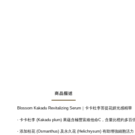
商品描述
Blossom Kakadu Revitalizing Serum｜卡卡杜李菩提花妍光感精華
‧ 卡卡杜李 (Kakadu plum) 果蘊含極豐富維他命C，含量
‧ 添加桂花 (Osmanthus) 及永久花 (Helichrysum) 有助增