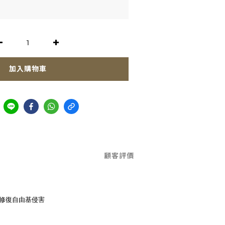
加入購物車
顧客評價
，修復自由基侵害