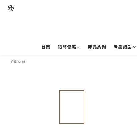
首頁
限時優惠
產品系列
產品類型
全部商品