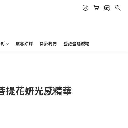
系列
顧客好評
關於我們
登記體驗療程
菩提花妍光感精華