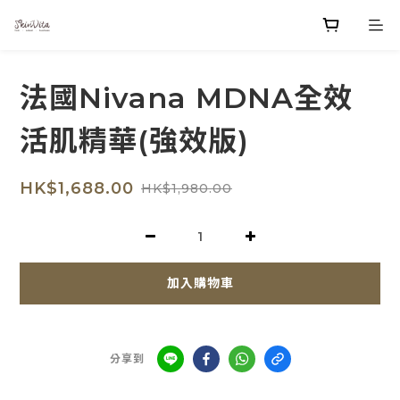
法國Nivana MDNA全效
活肌精華(強效版)
HK$1,688.00
HK$1,980.00
加入購物車
分享到