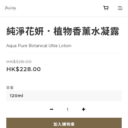
純淨花妍．植物香薰水凝露
Aqua Pure Botanical Ultra Lotion
HK$328.00
HK$228.00
容量
加入購物車