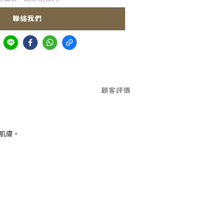
聯絡我們
顧客評價
肌膚。