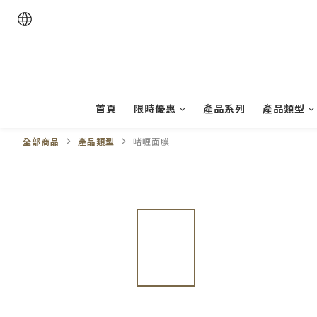
首頁
限時優惠
產品系列
產品類型
全部商品
產品類型
啫喱面膜