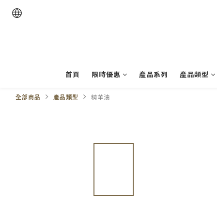
首頁
限時優惠
產品系列
產品類型
全部商品
產品類型
精華油