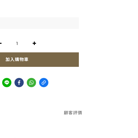
加入購物車
顧客評價