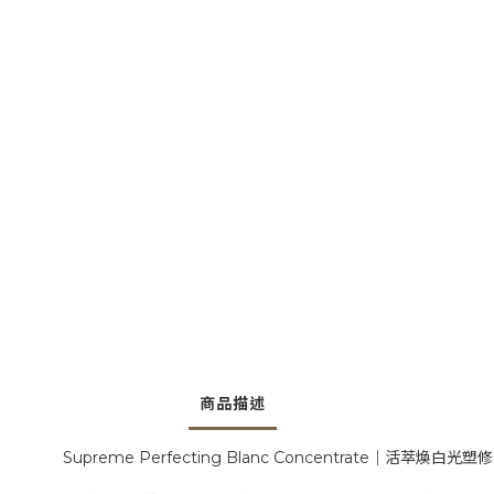
商品描述
Supreme Perfecting Blanc Concentrate｜活萃煥白光塑