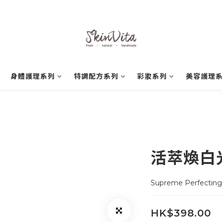
身體護理系列
特調配方系列
彩妝系列
美容護理
活萃煥白
Supreme Perfecting
HK$398.00