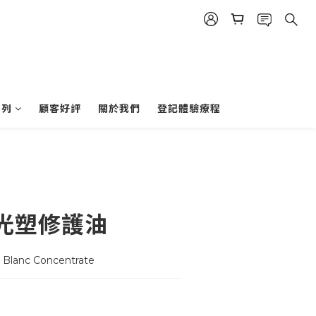
系列
顧客好評
關於我們
登記體驗療程
光塑修護油
 Blanc Concentrate