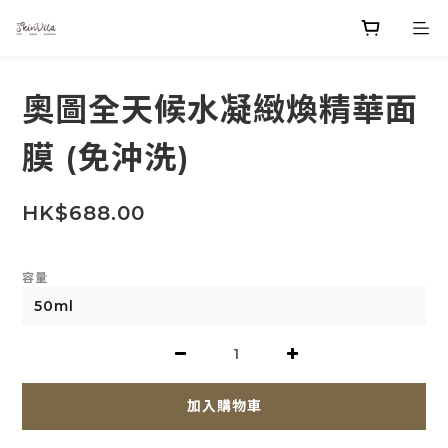
奧圖全天候水凝緻煥精華面
膜 (免沖洗)
HK$688.00
容量
加入購物車