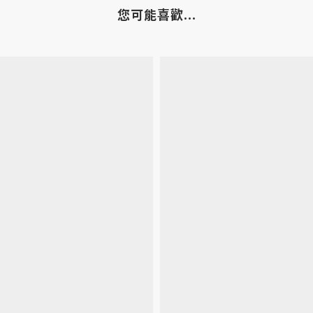
您可能喜歡...