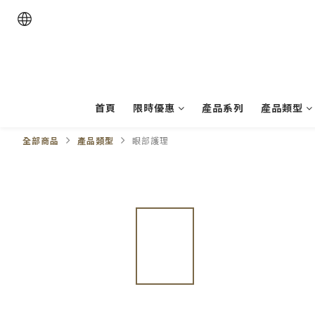
首頁
限時優惠
產品系列
產品類型
全部商品
產品類型
眼部護理