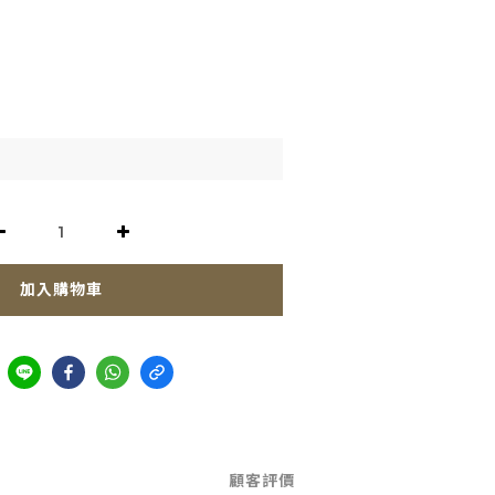
加入購物車
顧客評價