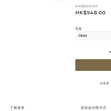
HK$899.00
HK$548.00
容量
分享到
了解更多
送貨及付款方式