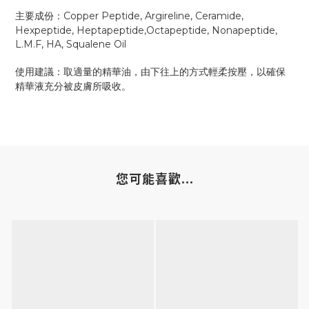
Copper Peptide, Argireline, Ceramide,
主要成份：
Hexpeptide, Heptapeptide,Octapeptide, Nonapeptide,
L.M.F, HA, Squalene Oil
使用建議：取適量的精華油，由下往上的方式輕柔按壓，以確保
精華液充分被皮膚所吸收。
您可能喜歡...