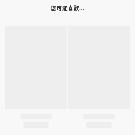
您可能喜歡...