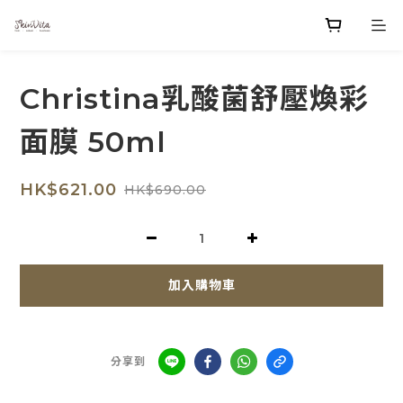
Christina乳酸菌舒壓煥彩
面膜 50ml
HK$621.00
HK$690.00
加入購物車
分享到