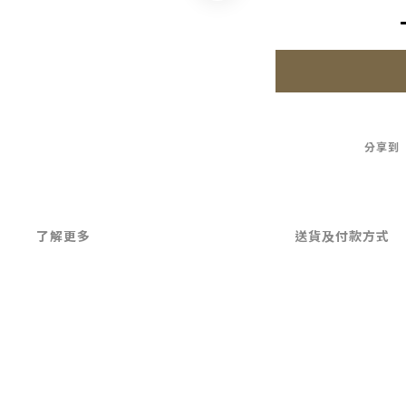
分享到
了解更多
送貨及付款方式