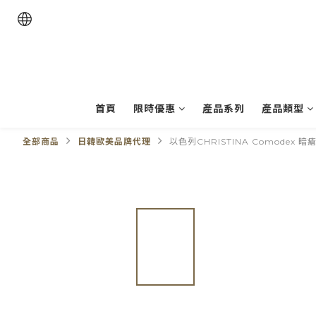
首頁
限時優惠
產品系列
產品類型
全部商品
日韓歐美品牌代理
以色列CHRISTINA Comodex 