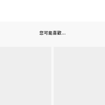
您可能喜歡...