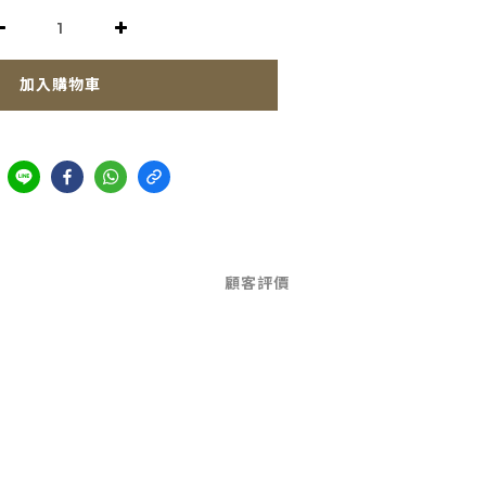
加入購物車
顧客評價