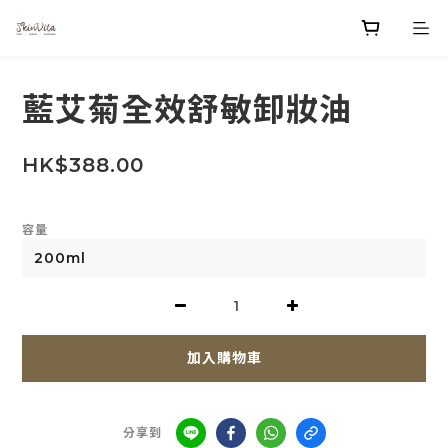
藍艾菊全效舒敏卸妝油
HK$388.00
容量
加入購物車
分享到