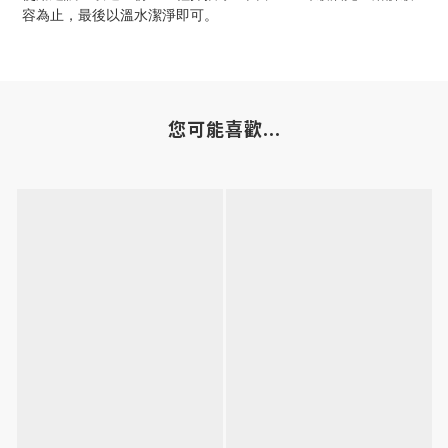
容為止，最後以溫水潔淨即可。
您可能喜歡...