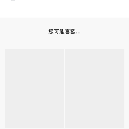
您可能喜歡...