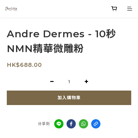
Andre Dermes - 10秒
NMN精華微雕粉
HK$688.00
加入購物車
分享到