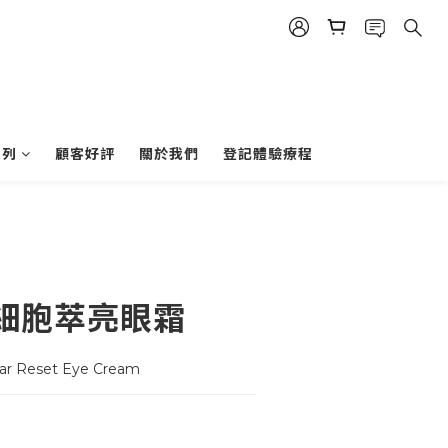
系列
顧客好評
關於我們
登記體驗療程
細胞萃亮眼霜
lar Reset Eye Cream