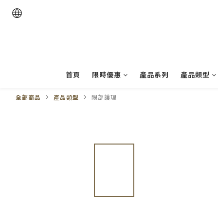
首頁
限時優惠
產品系列
產品類型
全部商品
產品類型
眼部護理