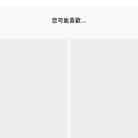
您可能喜歡...