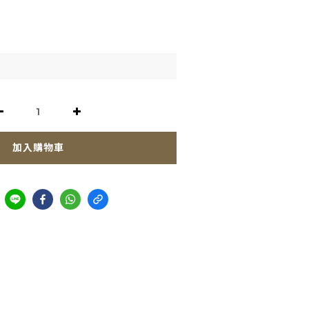
加入購物車