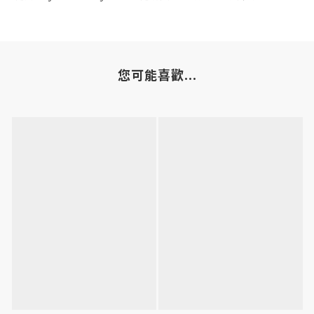
您可能喜歡...