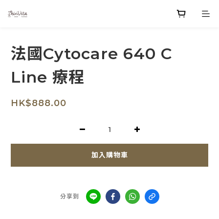
法國Cytocare 640 C
Line 療程
HK$888.00
加入購物車
分享到