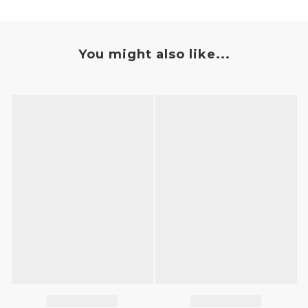
You might also like...