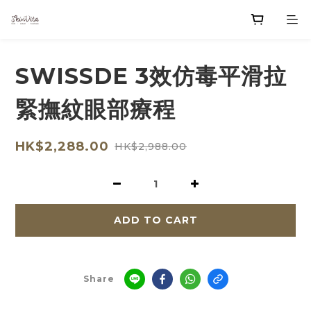
SWISSDE 3效仿毒平滑拉
緊撫紋眼部療程
HK$2,288.00
HK$2,988.00
ADD TO CART
Share