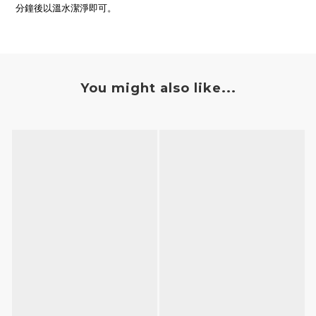
分鐘後以溫水潔淨即可。
You might also like...