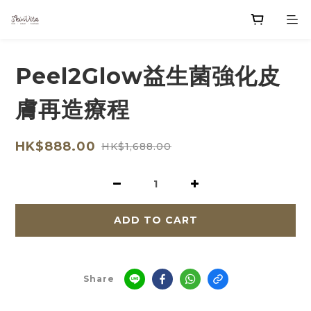
Peel2Glow益生菌強化皮
膚再造療程
HK$888.00
HK$1,688.00
ADD TO CART
Share