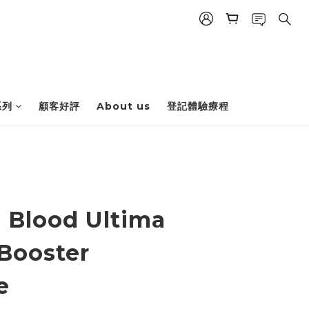
系列
顧客好評
About us
登記體驗療程
 Blood Ultima
Booster
e