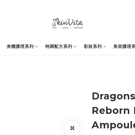
身體護理系列
特調配方系列
彩妝系列
美容護理
Dragons
Reborn 
Ampoul