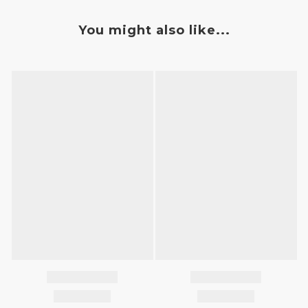
You might also like...