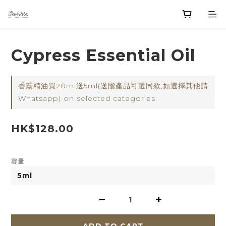
Cypress Essential Oil
香薰精油買20ml送5ml(送贈產品可選同款,如選擇其他請
Whatsapp) on selected categories
HK$128.00
容量