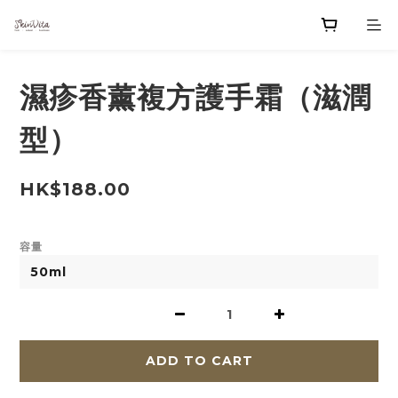
濕疹香薰複方護手霜（滋潤
型）
HK$188.00
容量
ADD TO CART